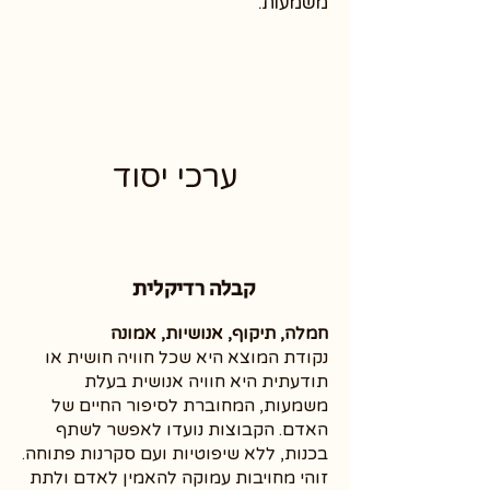
משמעות.
ערכי יסוד
קבלה רדיקלית
חמלה, תיקוף, אנושיות, אמונה
נקודת המוצא היא שכל חוויה חושית או
תודעתית היא חוויה אנושית בעלת
משמעות, המחוברת לסיפור החיים של
האדם. הקבוצות נועדו לאפשר לשתף
בכנות, ללא שיפוטיות ועם סקרנות פתוחה.
זוהי מחויבות עמוקה להאמין לאדם ולתת