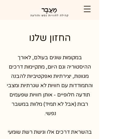
החזון שלנו
במקומות שונים בעולם, לאורך
ההיסטוריה וגם היום, מתקיימות דרכים
מגוונות, יצירתיות ואפקטיביות להבנה
והתמודדות עם חוויות לא שגרתיות ומצבי
תודעה חלופיים - אותן חוויות שפעמים
רבות (אבל לא תמיד) מלוות במשבר
נפשי.
בהשראת דרכים אלו וגישת רשת שומעי