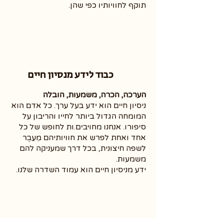
תוקף לחוויותיו כפי שהן.
כבוד לידע מנסיון חיים
הערכה, הכרה, משמעות, הובלה
ניסיון חיים הוא ידע בעל ערך. כל אדם הוא
המומחה הגדול ביותר לחייו והריבון על
סיפורו. אנחנו מחויבים.ות לחופש של כל
אחד ואחת לפרש את חוויותיהם מֵעֵבֶר
לשפה חיצונית, בכל דרך שמעניקה להם
משמעות.
ידע מניסיון חיים הוא עמוד השדרה שלנו.