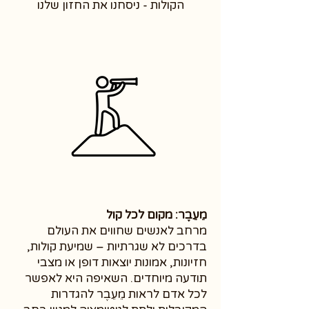
הקולות - ניסחנו את החזון שלנו
מֵעֵבֶר: מקום לכל קול
מרחב לאנשים שחווים את העולם
בדרכים לא שגרתיות – שמיעת קולות,
חזיונות, אמונות יוצאות דופן או מצבי
תודעה מיוחדים. השאיפה היא לאפשר
לכל אדם לראות מֵעֵבֶר להגדרות